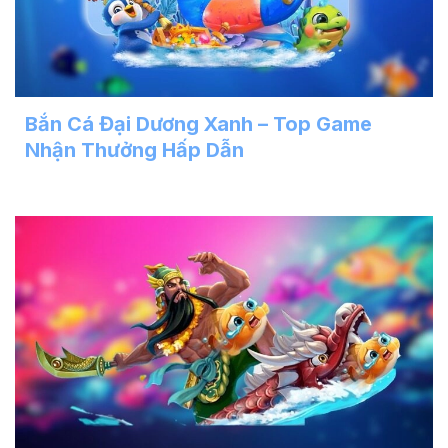
Bắn Cá Đại Dương Xanh – Top Game
Nhận Thưởng Hấp Dẫn