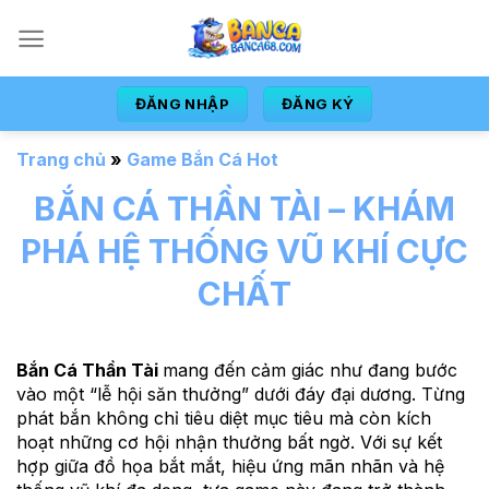
Bỏ
qua
nội
dung
ĐĂNG NHẬP
ĐĂNG KÝ
Trang chủ
»
Game Bắn Cá Hot
BẮN CÁ THẦN TÀI – KHÁM
PHÁ HỆ THỐNG VŨ KHÍ CỰC
CHẤT
Bắn Cá Thần Tài
mang đến cảm giác như đang bước
vào một “lễ hội săn thưởng” dưới đáy đại dương. Từng
phát bắn không chỉ tiêu diệt mục tiêu mà còn kích
hoạt những cơ hội nhận thưởng bất ngờ. Với sự kết
hợp giữa đồ họa bắt mắt, hiệu ứng mãn nhãn và hệ