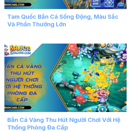
Tam Quốc Bắn Cá Sống Động, Màu Sắc
Và Phần Thưởng Lớn
Bắn Cá Vàng Thu Hút Người Chơi Với Hệ
Thống Phòng Đa Cấp