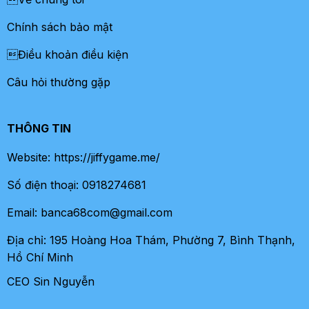
Chính sách bảo mật
Điều khoản điều kiện
Câu hỏi thường gặp
THÔNG TIN
Website: https://jiffygame.me/
Số điện thoại: 0918274681
Email:
banca68com@gmail.com
Địa chỉ: 195 Hoàng Hoa Thám, Phường 7, Bình Thạnh,
Hồ Chí Minh
CEO Sin Nguyễn