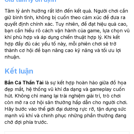
Tâm lý ảnh hưởng rất lớn đến kết quả. Người chơi cần
giữ bình tĩnh, không bị cuốn theo cảm xúc để đưa ra
quyết định chính xác. Tuy nhiên, để đạt hiệu quả cao,
bạn cần hiểu rõ cách vận hành của game, lựa chọn vũ
khí phù hợp và áp dụng chiến thuật hợp lý. Khi kết
hợp đầy đủ các yếu tố này, mỗi phiên chơi sẽ trở
thành cơ hội để bạn nâng cao kỹ năng và tối ưu lợi
nhuận.
Kết luận
Bắn Cá Thần Tài
là sự kết hợp hoàn hảo giữa đồ họa
đẹp mắt, hệ thống vũ khí đa dạng và gameplay cuốn
hút. Không chỉ mang lại trải nghiệm giải trí, trò chơi
còn mở ra cơ hội săn thưởng hấp dẫn cho người chơi.
Hãy bước vào thế giới đại dương rực rỡ, tận dụng sức
mạnh vũ khí và chinh phục những phần thưởng đang
chờ đợi phía trước.