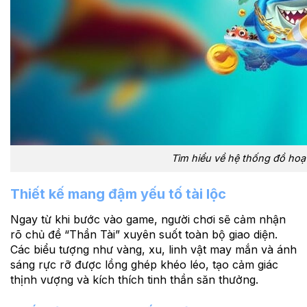
Tìm hiểu về hệ thống đồ hoạ 
Thiết kế mang đậm yếu tố tài lộc
Ngay từ khi bước vào game, người chơi sẽ cảm nhận
rõ chủ đề “Thần Tài” xuyên suốt toàn bộ giao diện.
Các biểu tượng như vàng, xu, linh vật may mắn và ánh
sáng rực rỡ được lồng ghép khéo léo, tạo cảm giác
thịnh vượng và kích thích tinh thần săn thưởng.