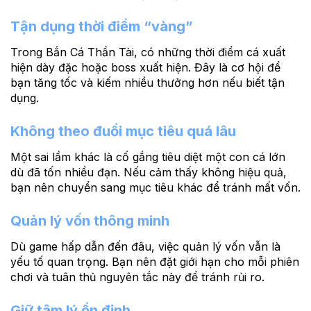
Tận dụng thời điểm “vàng”
Trong Bắn Cá Thần Tài, có những thời điểm cá xuất
hiện dày đặc hoặc boss xuất hiện. Đây là cơ hội để
bạn tăng tốc và kiếm nhiều thưởng hơn nếu biết tận
dụng.
Không theo đuổi mục tiêu quá lâu
Một sai lầm khác là cố gắng tiêu diệt một con cá lớn
dù đã tốn nhiều đạn. Nếu cảm thấy không hiệu quả,
bạn nên chuyển sang mục tiêu khác để tránh mất vốn.
Quản lý vốn thông minh
Dù game hấp dẫn đến đâu, việc quản lý vốn vẫn là
yếu tố quan trọng. Bạn nên đặt giới hạn cho mỗi phiên
chơi và tuân thủ nguyên tắc này để tránh rủi ro.
Giữ tâm lý ổn định