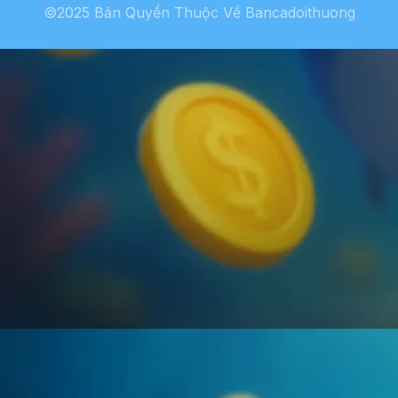
©2025 Bản Quyền Thuộc Về Bancadoithuong