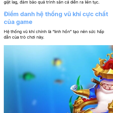
giật lag, đảm bảo quá trình săn cá diễn ra liên tục.
Điểm danh hệ thống vũ khí cực chất
của game
Hệ thống vũ khí chính là “linh hồn” tạo nên sức hấp
dẫn của trò chơi này.