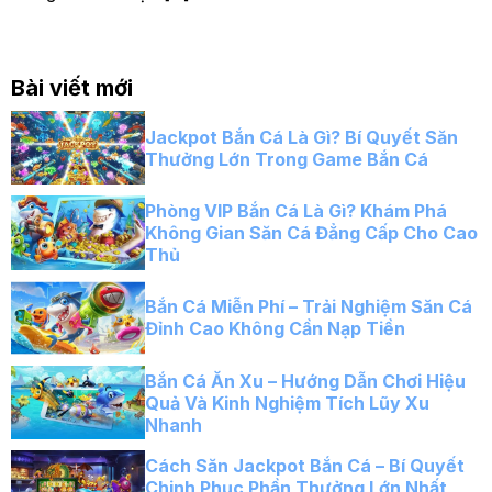
Bài viết mới
Jackpot Bắn Cá Là Gì? Bí Quyết Săn
Thưởng Lớn Trong Game Bắn Cá
Phòng VIP Bắn Cá Là Gì? Khám Phá
Không Gian Săn Cá Đẳng Cấp Cho Cao
Thủ
Bắn Cá Miễn Phí – Trải Nghiệm Săn Cá
Đỉnh Cao Không Cần Nạp Tiền
Bắn Cá Ăn Xu – Hướng Dẫn Chơi Hiệu
Quả Và Kinh Nghiệm Tích Lũy Xu
Nhanh
Cách Săn Jackpot Bắn Cá – Bí Quyết
Chinh Phục Phần Thưởng Lớn Nhất