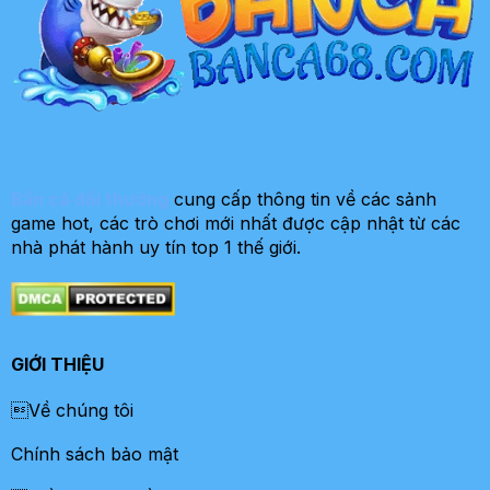
Bắn cá đổi thưởng
cung cấp thông tin về các sảnh
game hot, các trò chơi mới nhất được cập nhật từ các
nhà phát hành uy tín top 1 thế giới.
GIỚI THIỆU
Về chúng tôi
Chính sách bảo mật