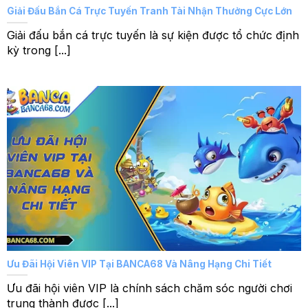
Giải Đấu Bắn Cá Trực Tuyến Tranh Tài Nhận Thưởng Cực Lớn
Giải đấu bắn cá trực tuyến là sự kiện được tổ chức định
kỳ trong [...]
Ưu Đãi Hội Viên VIP Tại BANCA68 Và Nâng Hạng Chi Tiết
Ưu đãi hội viên VIP là chính sách chăm sóc người chơi
trung thành được [...]