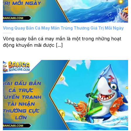
Vòng Quay Bắn Cá May Mắn Trúng Thưởng Giá Trị Mỗi Ngày
Vòng quay bắn cá may mắn là một trong những hoạt
động khuyến mãi được [...]