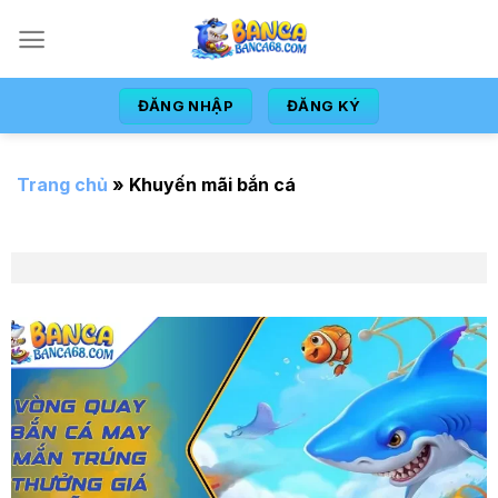
Bỏ
qua
nội
dung
ĐĂNG NHẬP
ĐĂNG KÝ
Trang chủ
»
Khuyến mãi bắn cá