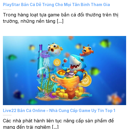
PlayStar Bắn Cá Dễ Trúng Cho Mọi Tân Binh Tham Gia
Trong hàng loạt tựa game bắn cá đổi thưởng trên thị
trường, những nền tảng [...]
Live22 Bắn Cá Online – Nhà Cung Cấp Game Uy Tín Top 1
Các nhà phát hành liên tục nâng cấp sản phẩm để
mang đến trải nghiệm [...]