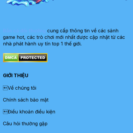
Bắn cá đổi thưởng
cung cấp thông tin về các sảnh
game hot, các trò chơi mới nhất được cập nhật từ các
nhà phát hành uy tín top 1 thế giới.
GIỚI THIỆU
Về chúng tôi
Chính sách bảo mật
Điều khoản điều kiện
Câu hỏi thường gặp