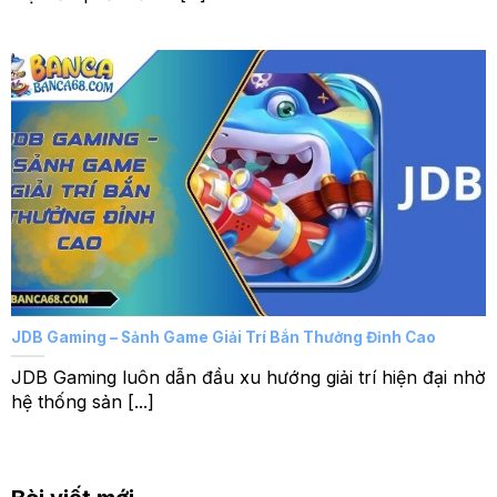
JDB Gaming – Sảnh Game Giải Trí Bắn Thưởng Đỉnh Cao
JDB Gaming luôn dẫn đầu xu hướng giải trí hiện đại nhờ
hệ thống sản [...]