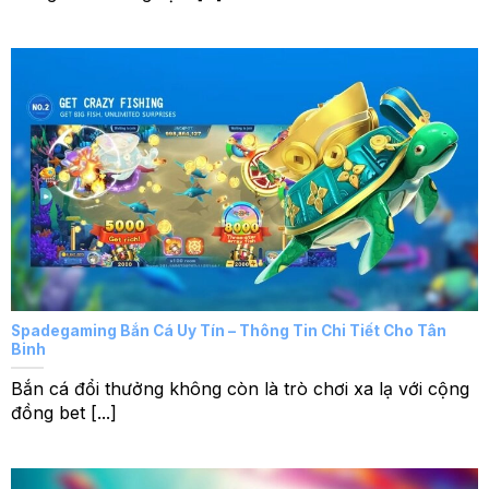
Spadegaming Bắn Cá Uy Tín – Thông Tin Chi Tiết Cho Tân
Binh
Bắn cá đổi thưởng không còn là trò chơi xa lạ với cộng
đồng bet [...]