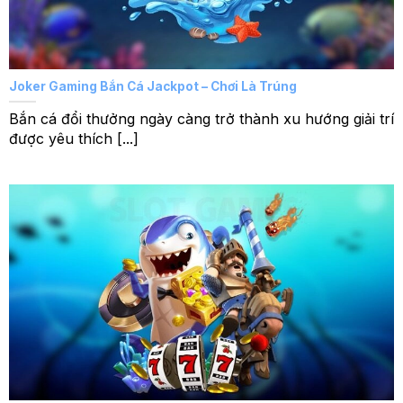
Joker Gaming Bắn Cá Jackpot – Chơi Là Trúng
Bắn cá đổi thưởng ngày càng trở thành xu hướng giải trí
được yêu thích [...]