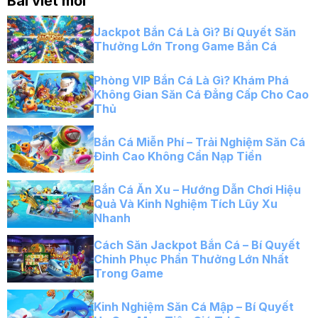
Bài viết mới
Jackpot Bắn Cá Là Gì? Bí Quyết Săn
Thưởng Lớn Trong Game Bắn Cá
Phòng VIP Bắn Cá Là Gì? Khám Phá
Không Gian Săn Cá Đẳng Cấp Cho Cao
Thủ
Bắn Cá Miễn Phí – Trải Nghiệm Săn Cá
Đỉnh Cao Không Cần Nạp Tiền
Bắn Cá Ăn Xu – Hướng Dẫn Chơi Hiệu
Quả Và Kinh Nghiệm Tích Lũy Xu
Nhanh
Cách Săn Jackpot Bắn Cá – Bí Quyết
Chinh Phục Phần Thưởng Lớn Nhất
Trong Game
Kinh Nghiệm Săn Cá Mập – Bí Quyết