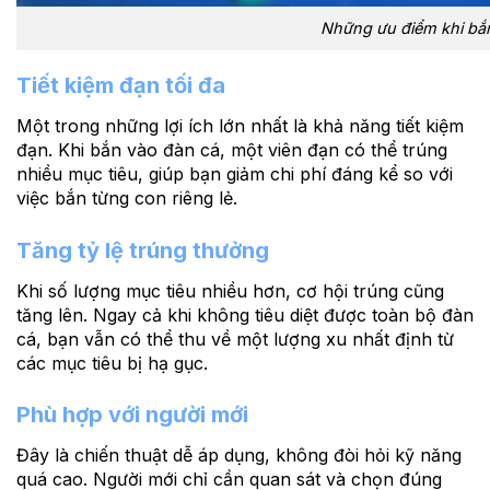
Những ưu điểm khi bắ
Tiết kiệm đạn tối đa
Một trong những lợi ích lớn nhất là khả năng tiết kiệm
đạn. Khi bắn vào đàn cá, một viên đạn có thể trúng
nhiều mục tiêu, giúp bạn giảm chi phí đáng kể so với
việc bắn từng con riêng lẻ.
Tăng tỷ lệ trúng thưởng
Khi số lượng mục tiêu nhiều hơn, cơ hội trúng cũng
tăng lên. Ngay cả khi không tiêu diệt được toàn bộ đàn
cá, bạn vẫn có thể thu về một lượng xu nhất định từ
các mục tiêu bị hạ gục.
Phù hợp với người mới
Đây là chiến thuật dễ áp dụng, không đòi hỏi kỹ năng
quá cao. Người mới chỉ cần quan sát và chọn đúng