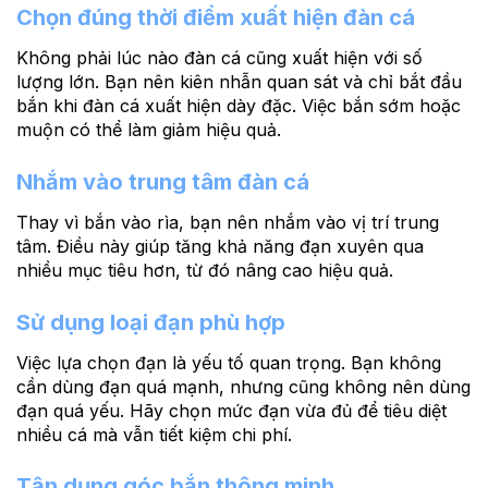
Chọn đúng thời điểm xuất hiện đàn cá
Không phải lúc nào đàn cá cũng xuất hiện với số
lượng lớn. Bạn nên kiên nhẫn quan sát và chỉ bắt đầu
bắn khi đàn cá xuất hiện dày đặc. Việc bắn sớm hoặc
muộn có thể làm giảm hiệu quả.
Nhắm vào trung tâm đàn cá
Thay vì bắn vào rìa, bạn nên nhắm vào vị trí trung
tâm. Điều này giúp tăng khả năng đạn xuyên qua
nhiều mục tiêu hơn, từ đó nâng cao hiệu quả.
Sử dụng loại đạn phù hợp
Việc lựa chọn đạn là yếu tố quan trọng. Bạn không
cần dùng đạn quá mạnh, nhưng cũng không nên dùng
đạn quá yếu. Hãy chọn mức đạn vừa đủ để tiêu diệt
nhiều cá mà vẫn tiết kiệm chi phí.
Tận dụng góc bắn thông minh