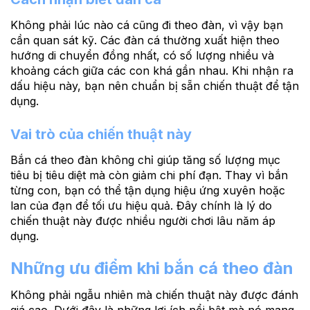
Không phải lúc nào cá cũng đi theo đàn, vì vậy bạn
cần quan sát kỹ. Các đàn cá thường xuất hiện theo
hướng di chuyển đồng nhất, có số lượng nhiều và
khoảng cách giữa các con khá gần nhau. Khi nhận ra
dấu hiệu này, bạn nên chuẩn bị sẵn chiến thuật để tận
dụng.
Vai trò của chiến thuật này
Bắn cá theo đàn không chỉ giúp tăng số lượng mục
tiêu bị tiêu diệt mà còn giảm chi phí đạn. Thay vì bắn
từng con, bạn có thể tận dụng hiệu ứng xuyên hoặc
lan của đạn để tối ưu hiệu quả. Đây chính là lý do
chiến thuật này được nhiều người chơi lâu năm áp
dụng.
Những ưu điểm khi bắn cá theo đàn
Không phải ngẫu nhiên mà chiến thuật này được đánh