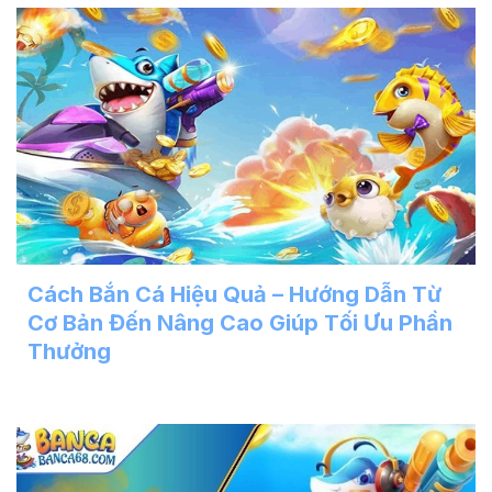
Cách Bắn Cá Hiệu Quả – Hướng Dẫn Từ
Cơ Bản Đến Nâng Cao Giúp Tối Ưu Phần
Thưởng