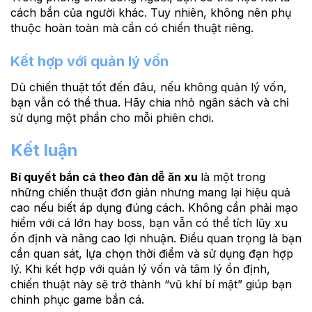
cách bắn của người khác. Tuy nhiên, không nên phụ
thuộc hoàn toàn mà cần có chiến thuật riêng.
Kết hợp với quản lý vốn
Dù chiến thuật tốt đến đâu, nếu không quản lý vốn,
bạn vẫn có thể thua. Hãy chia nhỏ ngân sách và chỉ
sử dụng một phần cho mỗi phiên chơi.
Kết luận
Bí quyết bắn cá theo đàn dễ ăn xu
là một trong
những chiến thuật đơn giản nhưng mang lại hiệu quả
cao nếu biết áp dụng đúng cách. Không cần phải mạo
hiểm với cá lớn hay boss, bạn vẫn có thể tích lũy xu
ổn định và nâng cao lợi nhuận. Điều quan trọng là bạn
cần quan sát, lựa chọn thời điểm và sử dụng đạn hợp
lý. Khi kết hợp với quản lý vốn và tâm lý ổn định,
chiến thuật này sẽ trở thành “vũ khí bí mật” giúp bạn
chinh phục game bắn cá.