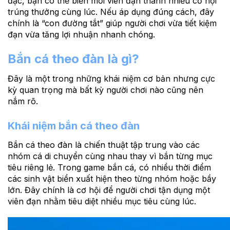
đặc, bạn có thể biến mỗi viên đạn thành nhiều cơ hội
trúng thưởng cùng lúc. Nếu áp dụng đúng cách, đây
chính là “con đường tắt” giúp người chơi vừa tiết kiệm
đạn vừa tăng lợi nhuận nhanh chóng.
Bắn cá theo đàn là gì?
Đây là một trong những khái niệm cơ bản nhưng cực
kỳ quan trọng mà bất kỳ người chơi nào cũng nên
nắm rõ.
Khái niệm bắn cá theo đàn
Bắn cá theo đàn là chiến thuật tập trung vào các
nhóm cá di chuyển cùng nhau thay vì bắn từng mục
tiêu riêng lẻ. Trong game bắn cá, có nhiều thời điểm
các sinh vật biển xuất hiện theo từng nhóm hoặc bầy
lớn. Đây chính là cơ hội để người chơi tận dụng một
viên đạn nhằm tiêu diệt nhiều mục tiêu cùng lúc.