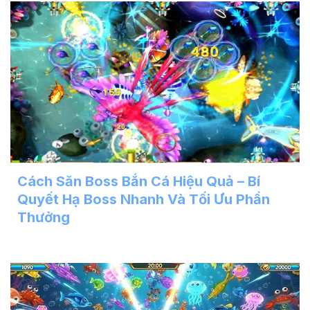
Cách Săn Boss Bắn Cá Hiệu Quả – Bí
Quyết Hạ Boss Nhanh Và Tối Ưu Phần
Thưởng