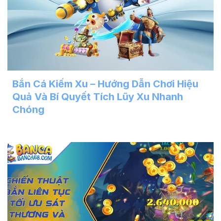
Bắn Cá Kiếm Xu – Hướng Dẫn Chơi Hiệu
Quả Và Bí Quyết Tích Lũy Xu Nhanh
Chóng