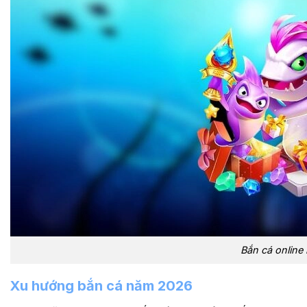
Bắn cá online l
Xu hướng bắn cá năm 2026