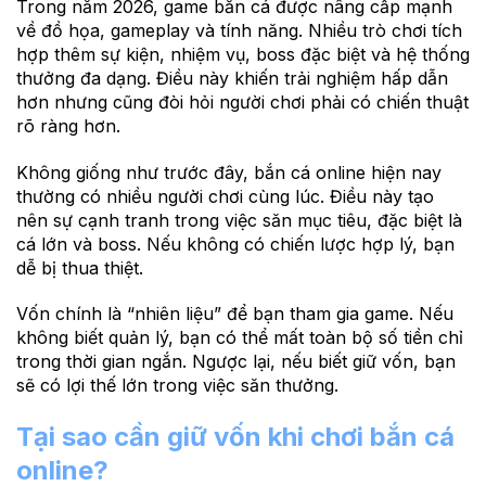
Trong năm 2026, game bắn cá được nâng cấp mạnh
về đồ họa, gameplay và tính năng. Nhiều trò chơi tích
hợp thêm sự kiện, nhiệm vụ, boss đặc biệt và hệ thống
thưởng đa dạng. Điều này khiến trải nghiệm hấp dẫn
hơn nhưng cũng đòi hỏi người chơi phải có chiến thuật
rõ ràng hơn.
Không giống như trước đây, bắn cá online hiện nay
thường có nhiều người chơi cùng lúc. Điều này tạo
nên sự cạnh tranh trong việc săn mục tiêu, đặc biệt là
cá lớn và boss. Nếu không có chiến lược hợp lý, bạn
dễ bị thua thiệt.
Vốn chính là “nhiên liệu” để bạn tham gia game. Nếu
không biết quản lý, bạn có thể mất toàn bộ số tiền chỉ
trong thời gian ngắn. Ngược lại, nếu biết giữ vốn, bạn
sẽ có lợi thế lớn trong việc săn thưởng.
Tại sao cần giữ vốn khi chơi bắn cá
online?