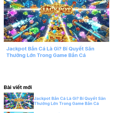
Jackpot Bắn Cá Là Gì? Bí Quyết Săn
Thưởng Lớn Trong Game Bắn Cá
Bài viết mới
Jackpot Bắn Cá Là Gì? Bí Quyết Săn
Thưởng Lớn Trong Game Bắn Cá