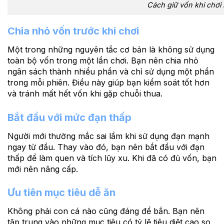
Cách giữ vốn khi chơi 
Chia nhỏ vốn trước khi chơi
Một trong những nguyên tắc cơ bản là không sử dụng
toàn bộ vốn trong một lần chơi. Bạn nên chia nhỏ
ngân sách thành nhiều phần và chỉ sử dụng một phần
trong mỗi phiên. Điều này giúp bạn kiểm soát tốt hơn
và tránh mất hết vốn khi gặp chuỗi thua.
Bắt đầu với mức đạn thấp
Người mới thường mắc sai lầm khi sử dụng đạn mạnh
ngay từ đầu. Thay vào đó, bạn nên bắt đầu với đạn
thấp để làm quen và tích lũy xu. Khi đã có đủ vốn, bạn
mới nên nâng cấp.
Ưu tiên mục tiêu dễ ăn
Không phải con cá nào cũng đáng để bắn. Bạn nên
tập trung vào những mục tiêu có tỷ lệ tiêu diệt cao so