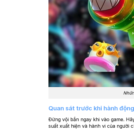
Nhữn
Quan sát trước khi hành độn
Đừng vội bắn ngay khi vào game. Hãy 
suất xuất hiện và hành vi của người 