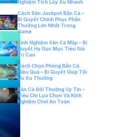
Nghiệm Tích Lũy Xu Nhanh
Cách Săn Jackpot Bắn Cá –
Bí Quyết Chinh Phục Phần
Thưởng Lớn Nhất Trong
Game
Kinh Nghiệm Săn Cá Mập – Bí
Quyết Hạ Gục Mục Tiêu Giá
Trị Cao
Cách Chọn Phòng Bắn Cá
Hiệu Quả – Bí Quyết Giúp Tối
Ưu Xu Thưởng
Bắn Cá Đổi Thưởng Uy Tín –
Tiêu Chí Lựa Chọn Và Kinh
Nghiệm Chơi An Toàn