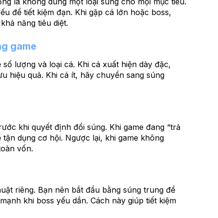
ng là không dùng một loại súng cho mọi mục tiêu.
u để tiết kiệm đạn. Khi gặp cá lớn hoặc boss,
hả năng tiêu diệt.
ong game
 số lượng và loại cá. Khi cá xuất hiện dày đặc,
ưu hiệu quả. Khi cá ít, hãy chuyển sang súng
ước khi quyết định đổi súng. Khi game đang “trả
 tận dụng cơ hội. Ngược lại, khi game không
toàn vốn.
thuật riêng. Bạn nên bắt đầu bằng súng trung để
mạnh khi boss yếu dần. Cách này giúp tiết kiệm