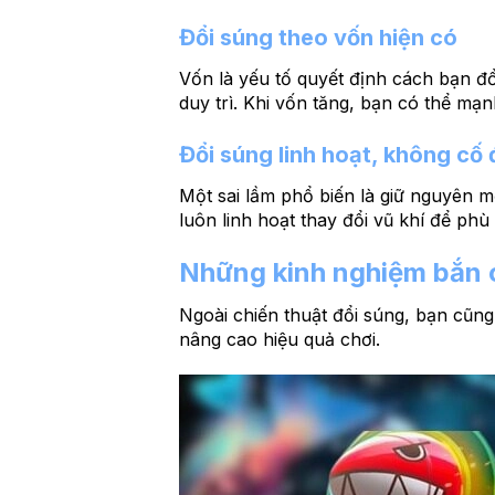
Đổi súng theo vốn hiện có
Vốn là yếu tố quyết định cách bạn đổ
duy trì. Khi vốn tăng, bạn có thể mạ
Đổi súng linh hoạt, không cố 
Một sai lầm phổ biến là giữ nguyên mộ
luôn linh hoạt thay đổi vũ khí để phù
Những kinh nghiệm bắn 
Ngoài chiến thuật đổi súng, bạn cũn
nâng cao hiệu quả chơi.