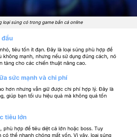
 loại súng có trong game bắn cá online
i đầu
hỏ, tiêu tốn ít đạn. Đây là loại súng phù hợp để
 Dù không mạnh, nhưng nếu sử dụng đúng cách, nó
ền tảng cho các chiến thuật nâng cao.
ữa sức mạnh và chi phí
o hơn nhưng vẫn giữ được chi phí hợp lý. Đây là
g, giúp bạn tối ưu hiệu quả mà không quá tốn
 tiêu lớn
phù hợp để tiêu diệt cá lớn hoặc boss. Tuy
 có thể nhanh chóng mất vốn. Vì vậy, loại súng