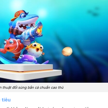
n thuật đổi súng bắn cá chuẩn cao thủ
 tiêu