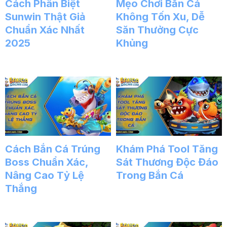
Cách Phân Biệt
Mẹo Chơi Bắn Cá
Sunwin Thật Giả
Không Tốn Xu, Dễ
Chuẩn Xác Nhất
Săn Thưởng Cực
2025
Khủng
Cách Bắn Cá Trúng
Khám Phá Tool Tăng
Boss Chuẩn Xác,
Sát Thương Độc Đáo
Nâng Cao Tỷ Lệ
Trong Bắn Cá
Thắng