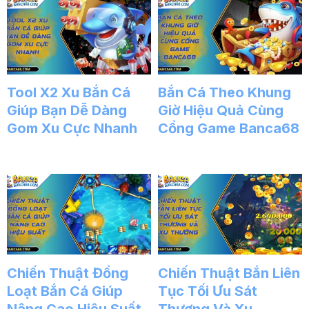
Tool X2 Xu Bắn Cá
Bắn Cá Theo Khung
Giúp Bạn Dễ Dàng
Giờ Hiệu Quả Cùng
Gom Xu Cực Nhanh
Cổng Game Banca68
Chiến Thuật Đồng
Chiến Thuật Bắn Liên
Loạt Bắn Cá Giúp
Tục Tối Ưu Sát
Nâng Cao Hiệu Suất
Thương Và Xu