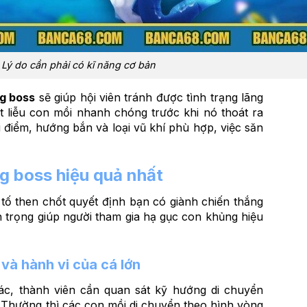
Lý do cần phải có kĩ năng cơ bản
g boss
sẽ giúp hội viên tránh được tình trạng lãng
t liễu con mồi nhanh chóng trước khi nó thoát ra
i điểm, hướng bắn và loại vũ khí phù hợp, việc săn
ng boss hiệu quả nhất
tố then chốt quyết định bạn có giành chiến thắng
 trọng giúp người tham gia hạ gục con khủng hiệu
và hành vi của cá lớn
ác, thành viên cần quan sát kỹ hướng di chuyển
. Thường thì các con mồi di chuyển theo hình vòng