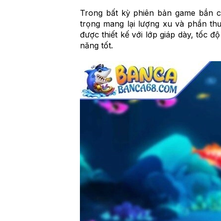
Trong bất kỳ phiên bản game bắn 
trọng mang lại lượng xu và phần th
được thiết kế với lớp giáp dày, tốc 
năng tốt.