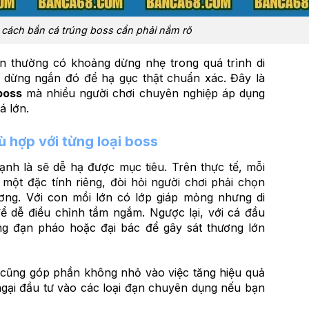
cách bắn cá trúng boss cần phải nắm rõ
n thường có khoảng dừng nhẹ trong quá trình di
 dừng ngắn đó để hạ gục thật chuẩn xác. Đây là
boss
mà nhiều người chơi chuyên nghiệp áp dụng
cá lớn.
ù hợp với từng loại boss
nh là sẽ dễ hạ được mục tiêu. Trên thực tế, mỗi
một đặc tính riêng, đòi hỏi người chơi phải chọn
ương. Với con mồi lớn có lớp giáp mỏng nhưng di
 dễ điều chỉnh tầm ngắm. Ngược lại, với cá đầu
g đạn pháo hoặc đại bác để gây sát thương lớn
 cũng góp phần không nhỏ vào việc tăng hiệu quả
ngại đầu tư vào các loại đạn chuyên dụng nếu bạn