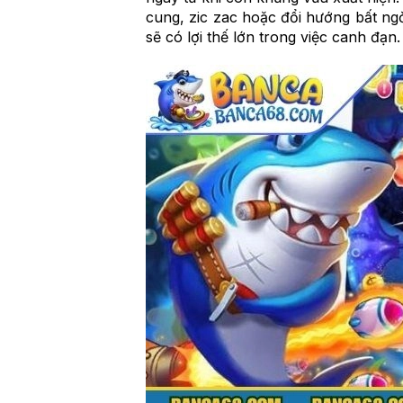
cung, zic zac hoặc đổi hướng bất ng
sẽ có lợi thế lớn trong việc canh đạn.