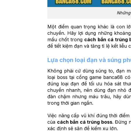
Những 
Một điểm quan trọng khác là con lớ
chuyển. Hãy lợi dụng những khoảng
mấu chốt trong
cách bắn cá trúng 
để tiết kiệm đạn và tăng tỉ lệ kết liễu 
Lựa chọn loại đạn và súng ph
Không phải cứ dùng súng to, đạn mạ
loại boss tại cổng game banca68 có 
đúng loại đạn để tối ưu hóa sát th
chuyển nhanh, nên dùng đạn nhỏ để
đàn chậm nhưng máu trâu, hãy dùn
trong thời gian ngắn.
Việc nâng cấp vũ khí đúng thời điểm
của
cách bắn cá trúng boss
. Đừng 
xác định sẽ săn để kiếm xu lớn.