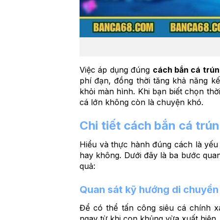
Việc áp dụng đúng
cách bắn cá trún
phí đạn, đồng thời tăng khả năng kế
khỏi màn hình. Khi bạn biết chọn thờ
cá lớn không còn là chuyện khó.
Chi tiết cách bắn cá trú
Hiểu và thực hành đúng cách là yếu 
hay không. Dưới đây là ba bước quan
quả:
Quan sát kỹ hướng di chuyển 
Để có thể tấn công siêu cá chính x
ngay từ khi con khủng vừa xuất hiện