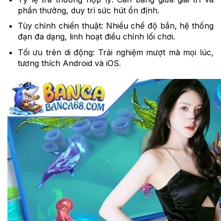
phần thưởng, duy trì sức hút ổn định.
Tùy chỉnh chiến thuật: Nhiều chế độ bắn, hệ thống
đạn đa dạng, linh hoạt điều chỉnh lối chơi.
Tối ưu trên di động: Trải nghiệm mượt mà mọi lúc,
tương thích Android và iOS.