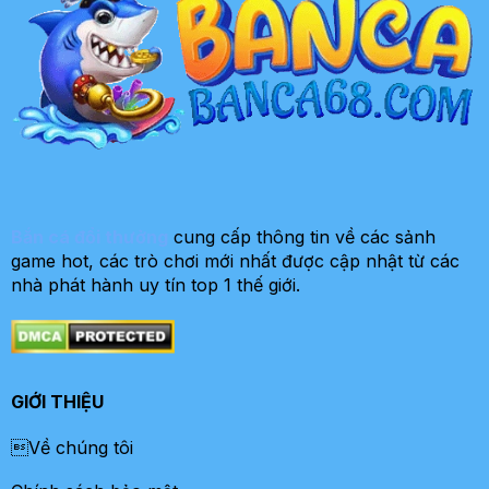
Bắn cá đổi thưởng
cung cấp thông tin về các sảnh
game hot, các trò chơi mới nhất được cập nhật từ các
nhà phát hành uy tín top 1 thế giới.
GIỚI THIỆU
Về chúng tôi