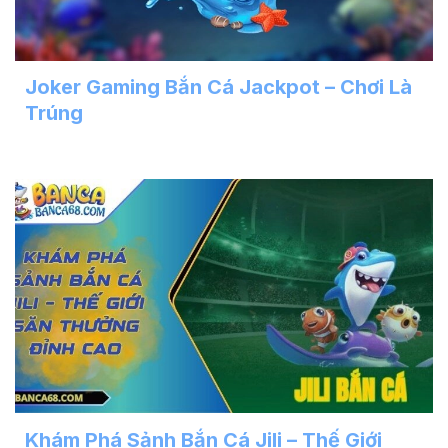
Joker Gaming Bắn Cá Jackpot – Chơi Là
Trúng
Khám Phá Sảnh Bắn Cá Jili – Thế Giới