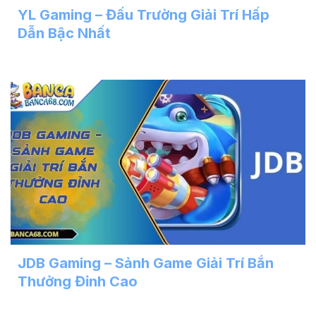
YL Gaming – Đấu Trường Giải Trí Hấp
Dẫn Bậc Nhất
JDB Gaming – Sảnh Game Giải Trí Bắn
Thưởng Đỉnh Cao