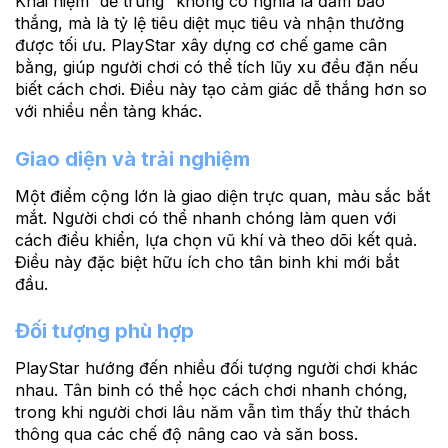
Khái niệm “dễ trúng” không có nghĩa là đảm bảo
thắng, mà là tỷ lệ tiêu diệt mục tiêu và nhận thưởng
được tối ưu. PlayStar xây dựng cơ chế game cân
bằng, giúp người chơi có thể tích lũy xu đều đặn nếu
biết cách chơi. Điều này tạo cảm giác dễ thắng hơn so
với nhiều nền tảng khác.
Giao diện và trải nghiệm
Một điểm cộng lớn là giao diện trực quan, màu sắc bắt
mắt. Người chơi có thể nhanh chóng làm quen với
cách điều khiển, lựa chọn vũ khí và theo dõi kết quả.
Điều này đặc biệt hữu ích cho tân binh khi mới bắt
đầu.
Đối tượng phù hợp
PlayStar hướng đến nhiều đối tượng người chơi khác
nhau. Tân binh có thể học cách chơi nhanh chóng,
trong khi người chơi lâu năm vẫn tìm thấy thử thách
thông qua các chế độ nâng cao và săn boss.