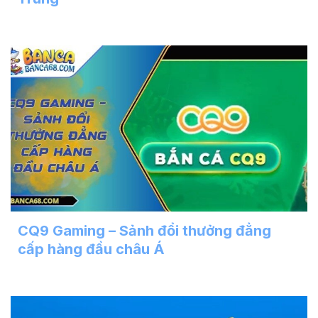
CQ9 Gaming – Sảnh đổi thưởng đẳng
cấp hàng đầu châu Á