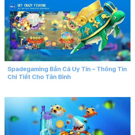
Spadegaming Bắn Cá Uy Tín – Thông Tin
Chi Tiết Cho Tân Binh