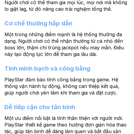
Người chơi có thể tham gia mọi lúc, mọi nơi mà không
lo giật lag, từ đó nâng cao trải nghiệm tổng thể.
Cơ chế thưởng hấp dẫn
Một trong những điểm mạnh là hệ thống thưởng đa
dạng. Người chơi có thể nhận thưởng từ cá nhỏ đến
boss lớn, thậm chí trúng jackpot nếu may mắn. Điều
này tạo động lực lớn để tham gia lâu dài.
Tính minh bạch và công bằng
PlayStar đảm bảo tính công bằng trong game. Hệ
thống vận hành tự động, không can thiệp kết quả,
giúp người chơi yên tâm khi tham gia và đặt cược.
Dễ tiếp cận cho tân binh
Một ưu điểm nổi bật là tính thân thiện với người mới.
PlayStar thiết kế game theo hướng đơn giản hóa thao
tác, giúp tân binh dễ dàng làm quen và bắt đầu săn