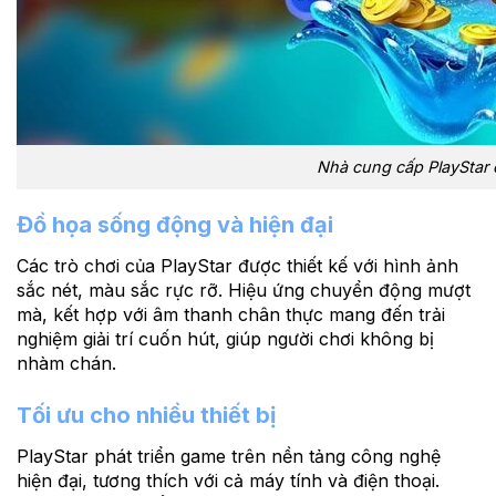
Nhà cung cấp PlayStar 
Đồ họa sống động và hiện đại
Các trò chơi của PlayStar được thiết kế với hình ảnh
sắc nét, màu sắc rực rỡ. Hiệu ứng chuyển động mượt
mà, kết hợp với âm thanh chân thực mang đến trải
nghiệm giải trí cuốn hút, giúp người chơi không bị
nhàm chán.
Tối ưu cho nhiều thiết bị
PlayStar phát triển game trên nền tảng công nghệ
hiện đại, tương thích với cả máy tính và điện thoại.